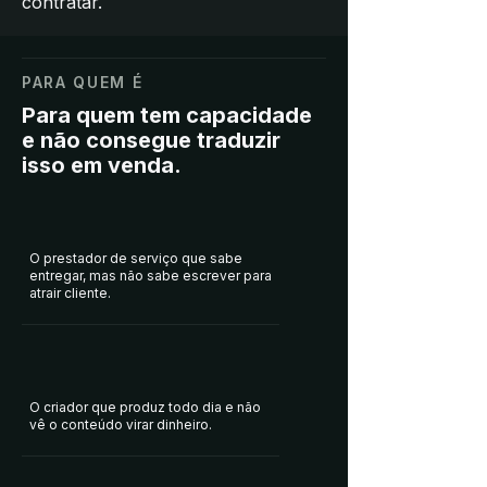
contratar.​​
PARA QUEM É
Para quem tem capacidade
e não consegue traduzir
isso em venda.
O prestador de serviço que sabe
entregar, mas não sabe escrever para
atrair cliente.
O criador que produz todo dia e não
vê o conteúdo virar dinheiro.