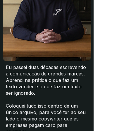
Eu passei duas décadas escrevendo
a comunicação de grandes marcas.
Aprendi na prática o que faz um
texto vender e o que faz um texto
ser ignorado.
Coloquei tudo isso dentro de um
único arquivo, para você ter ao seu
lado o mesmo copywriter que as
empresas pagam caro para