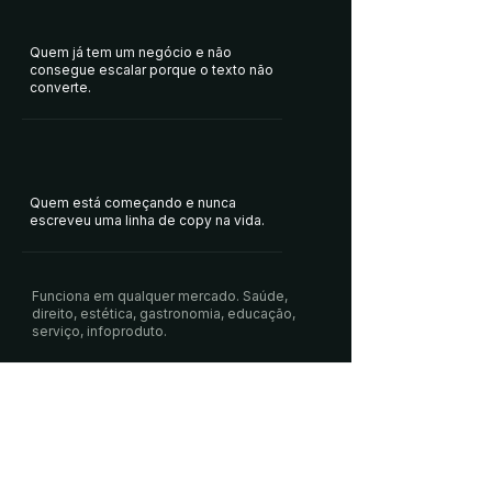
Quem já tem um negócio e não
consegue escalar porque o texto não
converte.
Quem está começando e nunca
escreveu uma linha de copy na vida.
Funciona em qualquer mercado. Saúde,
direito, estética, gastronomia, educação,
serviço, infoproduto.