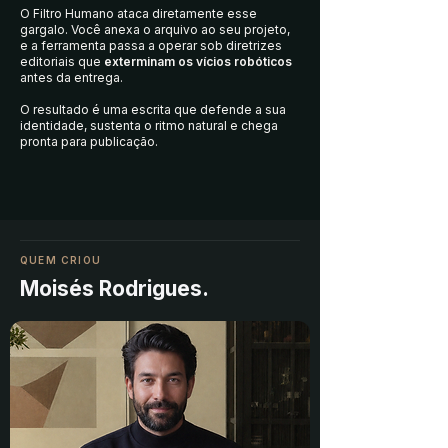
O Filtro Humano ataca diretamente esse
gargalo. Você anexa o arquivo ao seu projeto,
e a ferramenta passa a operar sob diretrizes
editoriais que
exterminam os vícios robóticos
antes da entrega.
O resultado é uma escrita que defende a sua
identidade, sustenta o ritmo natural e chega
pronta para publicação.
QUEM CRIOU
Moisés Rodrigues.